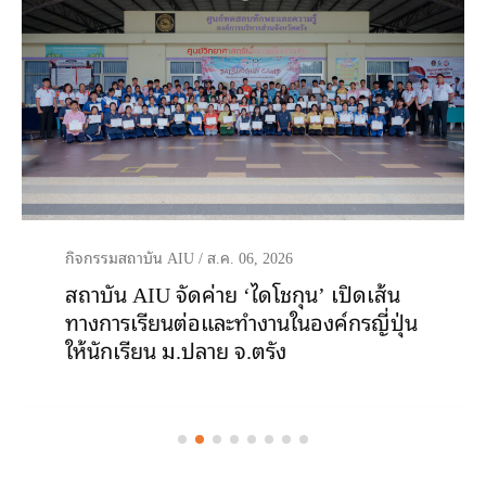
กิจกรรมสถาบัน AIU
/
ส.ค. 06, 2026
สถาบัน AIU จัดค่าย ‘ไดโชกุน’ เปิดเส้น
ทางการเรียนต่อและทำงานในองค์กรญี่ปุ่น
ให้นักเรียน ม.ปลาย จ.ตรัง