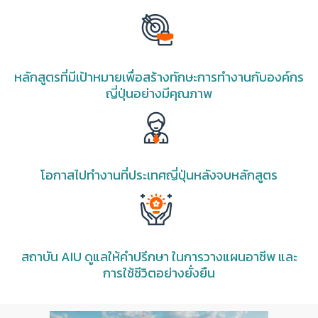
หลักสูตรที่มีเป้าหมายเพื่อสร้างทักษะการทำงานกับองค์กร
ญี่ปุ่นอย่างมีคุณภาพ
โอกาสไปทำงานที่ประเทศญี่ปุ่นหลังจบหลักสูตร
สถาบัน AIU ดูแลให้คำปรึกษา ในการวางแผนอาชีพ และ
การใช้ชีวิตอย่างยั่งยืน