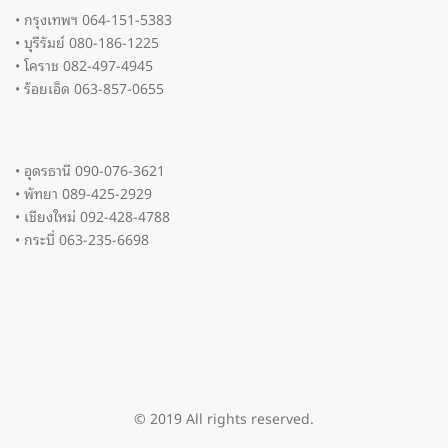
• กรุงเทพฯ 064-151-5383
• บุรีรัมย์ 080-186-1225
• โคราช 082-497-4945
• ร้อยเอ็ด 063-857-0655
• อุดรธานี 090-076-3621
• พัทยา 089-425-2929
• เชียงใหม่ 092-428-4788
• กระบี่ 063-235-6698
© 2019 All rights reserved.