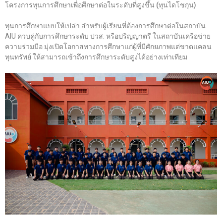
โครงการทุนการศึกษาเพื่อศึกษาต่อในระดับที่สูงขึ้น (ทุนไดโชกุน)
ทุนการศึกษาแบบให้เปล่า สำหรับผู้เรียนที่ต้องการศึกษาต่อในสถาบัน
AIU ควบคู่กับการศึกษาระดับ ปวส. หรือปริญญาตรี ในสถาบันเครือข่าย
ความร่วมมือ มุ่งเปิดโอกาสทางการศึกษาแก่ผู้ที่มีศักยภาพแต่ขาดแคลน
ทุนทรัพย์ ให้สามารถเข้าถึงการศึกษาระดับสูงได้อย่างเท่าเทียม