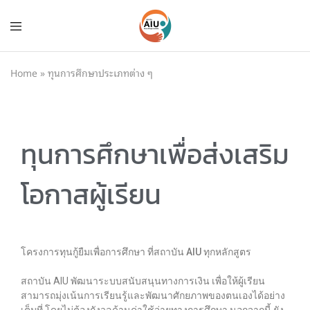
Home
»
ทุนการศึกษาประเภทต่าง ๆ
ทุนการศึกษาเพื่อส่งเสริม
โอกาสผู้เรียน
โครงการทุนกู้ยืมเพื่อการศึกษา ที่สถาบัน AIU ทุกหลักสูตร
สถาบัน AIU พัฒนาระบบสนับสนุนทางการเงิน เพื่อให้ผู้เรียน
สามารถมุ่งเน้นการเรียนรู้และพัฒนาศักยภาพของตนเองได้อย่าง