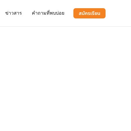
สมัครเรียน
ข่าวสาร
คำถามที่พบบ่อย