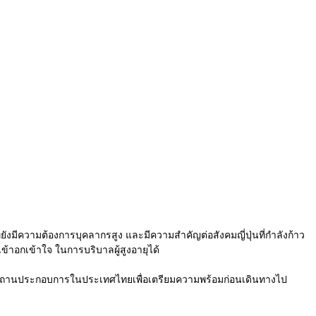
่ยังมีความต้องการบุคลากรสูง และมีความสำคัญต่อสังคมญี่ปุ่นที่กำลังก้าว
้าอกเข้าใจ ในการบริบาลผู้สูงอายุได้
 จากสถานประกอบการในประเทศไทยเพื่อเตรียมความพร้อมก่อนเดินทางไป