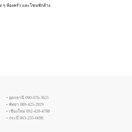
าง ๆ ห้องครัว และโซนซักล้าง
• อุดรธานี 090-076-3621
• พัทยา 089-425-2929
• เชียงใหม่ 092-428-4788
• กระบี่ 063-235-6698