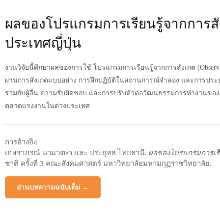
ผลของโปรแกรมการเรียนรู้จากการสัง
ประเทศญี่ปุ่น
งานวิจัยนี้ศึกษาผลของการใช้
โปรแกรมการเรียนรู้จากการสังเกต (Observa
ผ่านการสังเกตแบบอย่าง การฝึกปฏิบัติในสถานการณ์จำลอง และการประยุก
ร่วมกับผู้อื่น ความรับผิดชอบ และการปรับตัวต่อวัฒนธรรมการทำงานของประเท
ตลาดแรงงานในต่างประเทศ
การอ้างอิง
เกษราภรณ์ นามวงษา และ ประยุทธ ไทยธานี.
ผลของโปรแกรมการเรียน
ชาติ ครั้งที่ 3 คณะสังคมศาสตร์ มหาวิทยาลัยมหามกุฏราชวิทยาลัย.
อ่านบทความฉบับเต็ม →