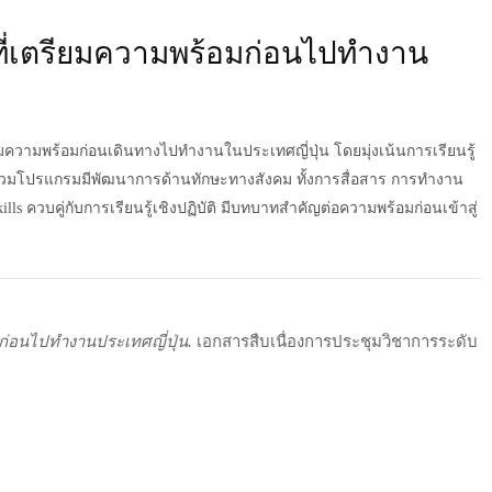
นที่เตรียมความพร้อมก่อนไปทำงาน
ยมความพร้อมก่อนเดินทางไปทำงานในประเทศญี่ปุ่น โดยมุ่งเน้นการเรียนรู้
ร่วมโปรแกรมมีพัฒนาการด้านทักษะทางสังคม ทั้งการสื่อสาร การทำงาน
ls ควบคู่กับการเรียนรู้เชิงปฏิบัติ มีบทบาทสำคัญต่อความพร้อมก่อนเข้าสู่
มก่อนไปทำงานประเทศญี่ปุ่น.
เอกสารสืบเนื่องการประชุมวิชาการระดับ