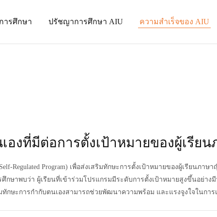
นการศึกษา
ปรัชญาการศึกษา AIU
ความสำเร็จของ AIU
ี่มีต่อการตั้งเป้าหมายของผู้เรียนภา
lf-Regulated Program)
เพื่อส่งเสริมทักษะการตั้งเป้าหมายของผู้เรียนภาษาญี่
ษาพบว่า ผู้เรียนที่เข้าร่วมโปรแกรมมีระดับการตั้งเป้าหมายสูงขึ้นอย่างมีน
ริมทักษะการกำกับตนเองสามารถช่วยพัฒนาความพร้อม และแรงจูงใจในการเรี