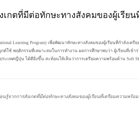
เกตที่มีต่อทักษะทางสังคมของผู้เรีย
tional Learning Program)
เพื่อพัฒนาทักษะทางสังคมของผู้เรียนที่กำลังเตรี
ต์ใช้ พฤติกรรมที่เหมาะสมในการทำงาน ผลการศึกษาพบว่า ผู้เรียนที่เข้า
ศญี่ปุ่น ได้ดียิ่งขึ้น สะท้อนให้เห็นว่าการเตรียมความพร้อมด้าน Soft Skil
รู้จากการสังเกตที่มีต่อทักษะทางสังคมของผู้เรียนที่เตรียมความพร้อ