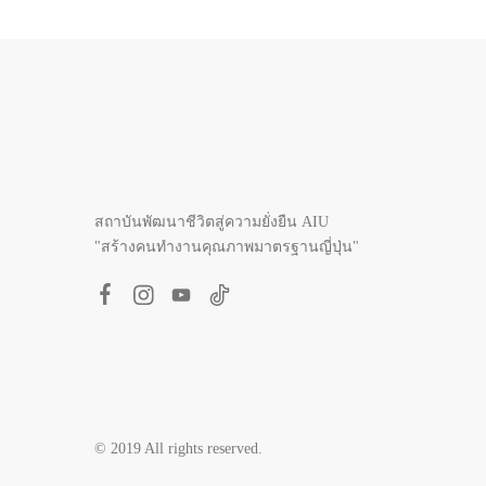
สถาบันพัฒนาชีวิตสู่ความยั่งยืน AIU
"สร้างคนทำงานคุณภาพมาตรฐานญี่ปุ่น"
© 2019 All rights reserved.