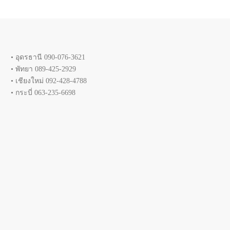
• อุดรธานี 090-076-3621
• พัทยา 089-425-2929
• เชียงใหม่ 092-428-4788
• กระบี่ 063-235-6698