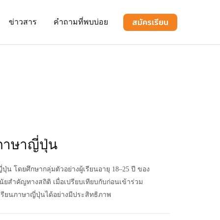
สมัครเรียน
ข่าวสาร
คำถามที่พบบ่อย
ษาญี่ปุ่น
ปุ่น โดยศึกษากลุ่มตัวอย่างผู้เรียนอายุ 18–25 ปี ของ
ัยสำคัญทางสถิติ เมื่อเปรียบเทียบกับก่อนเข้าร่วม
ยนภาษาญี่ปุ่นได้อย่างมีประสิทธิภาพ