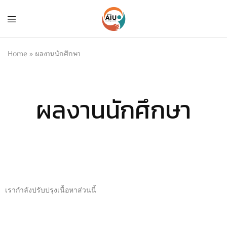
Home
»
ผลงานนักศึกษา
ผลงานนักศึกษา
เรากำลังปรับปรุงเนื้อหาส่วนนี้