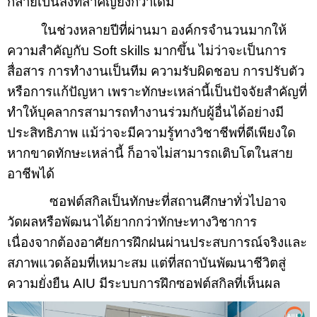
กลายเป็นสิ่งที่สำคัญยิ่งกว่าเดิม
ในช่วงหลายปีที่ผ่านมา องค์กรจำนวนมากให้
ความสำคัญกับ
Soft skills
มากขึ้น ไม่ว่าจะเป็นการ
สื่อสาร การทำงานเป็นทีม ความรับผิดชอบ การปรับตัว
หรือการแก้ปัญหา เพราะทักษะเหล่านี้เป็นปัจจัยสำคัญที่
ทำให้บุคลากรสามารถทำงานร่วมกับผู้อื่นได้อย่างมี
ประสิทธิภาพ แม้ว่าจะมีความรู้ทางวิชาชีพที่ดีเพียงใด
หากขาดทักษะเหล่านี้ ก็อาจไม่สามารถเติบโตในสาย
อาชีพได้
ซอฟต์สกิลเป็นทักษะที่สถานศึกษาทั่วไปอาจ
วัดผลหรือพัฒนาได้ยากกว่าทักษะทางวิชาการ
เนื่องจากต้องอาศัยการฝึกฝนผ่านประสบการณ์จริงและ
สภาพแวดล้อมที่เหมาะสม
แต่ที่
สถาบันพัฒนาชีวิตสู่
ความยั่งยืน
AIU
มีระบบการฝึกซอฟต์สกิลที่เห็นผล