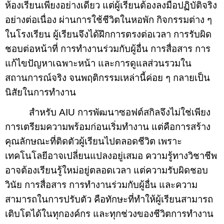
ห้องเรียนเพียงอย่างเดียว แต่ผู้เรียนต้องลงมือปฏิบัติจริง
อย่างต่อเนื่อง ผ่านการใช้ชีวิตในหอพัก กิจกรรมต่าง ๆ
ในโรงเรียน ผู้เรียนจึงได้ฝึกการตรงต่อเวลา การรับผิด
ชอบต่อหน้าที่ การทำงานร่วมกับผู้อื่น การสื่อสาร การ
แก้ไขปัญหาเฉพาะหน้า และการดูแลส่วนรวมใน
สถานการณ์จริง จนพฤติกรรมเหล่านี้ค่อย ๆ กลายเป็น
นิสัยในการทำงาน
สำหรับ
AIU
การพัฒนาซอฟต์สกิลจึงไม่ใช่เพียง
การเตรียมความพร้อมก่อนเริ่มทำงาน แต่คือการสร้าง
คุณลักษณะที่ติดตัวผู้เรียนไปตลอดชีวิต เพราะ
เทคโนโลยีอาจเปลี่ยนแปลงอยู่เสมอ ความรู้ทางวิชาชีพ
อาจต้องเรียนรู้ใหม่อยู่ตลอดเวลา แต่ความรับผิดชอบ
วินัย การสื่อสาร การทำงานร่วมกับผู้อื่น และความ
สามารถในการปรับตัว คือทักษะที่ทำให้ผู้เรียนสามารถ
เติบโตได้ในทุกองค์กร และทุกช่วงของชีวิตการทำงาน