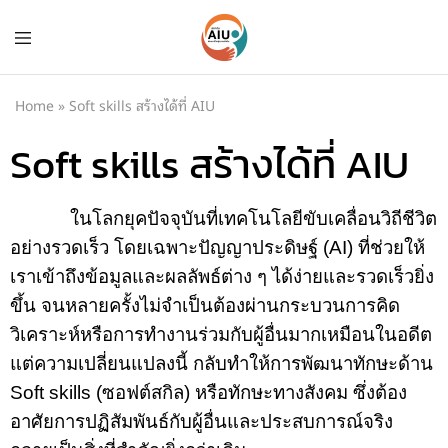
Home
»
Soft skills สร้างได้ที่ AIU
Soft skills สร้างได้ที่ AIU
ในโลกยุคปัจจุบันที่เทคโนโลยีขับเคลื่อนวิถีชีวิต
อย่างรวดเร็ว โดยเฉพาะปัญญาประดิษฐ์ (
AI)
ที่ช่วยให้
เราเข้าถึงข้อมูลและผลลัพธ์ต่าง ๆ ได้ง่ายและรวดเร็วยิ่ง
ขึ้น จนหลายครั้งไม่จำเป็นต้องผ่านกระบวนการคิด
วิเคราะห์หรือการทำงานร่วมกับผู้อื่นมากเหมือนในอดีต
แต่ความเปลี่ยนแปลงนี้ กลับทำให้การพัฒนาทักษะด้าน
Soft skills
(ซอฟต์สกิล) หรือทักษะทางสังคม
ซึ่งต้อง
อาศัยการปฏิสัมพันธ์กับผู้อื่นและประสบการณ์จริง