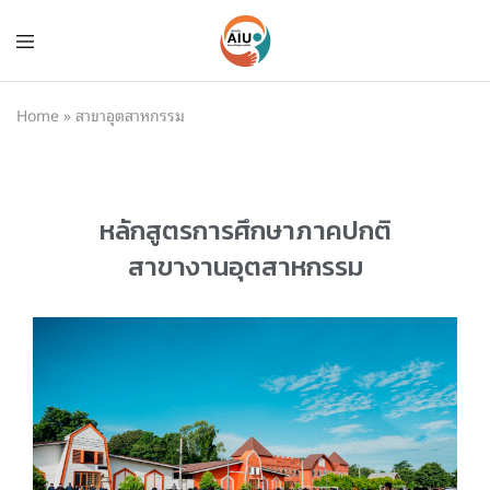
Home
»
สาขาอุตสาหกรรม
หลักสูตรการศึกษาภาคปกติ
สาขางานอุตสาหกรรม