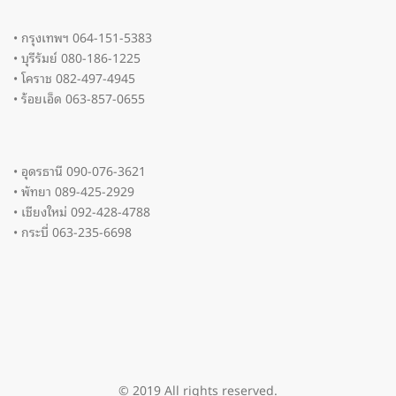
• กรุงเทพฯ 064-151-5383
• บุรีรัมย์ 080-186-1225
• โคราช 082-497-4945
• ร้อยเอ็ด 063-857-0655
• อุดรธานี 090-076-3621
• พัทยา 089-425-2929
• เชียงใหม่ 092-428-4788
• กระบี่ 063-235-6698
© 2019 All rights reserved.