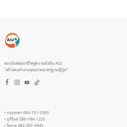
สถาบันพัฒนาชีวิตสู่ความยั่งยืน AIU
"สร้างคนทำงานคุณภาพมาตรฐานญี่ปุ่น"
• กรุงเทพฯ 064-151-5383
• บุรีรัมย์ 080-186-1225
• โคราช 082-497-4945