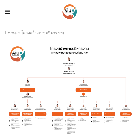
Home
»
โครงสร้างการบริหารงาน