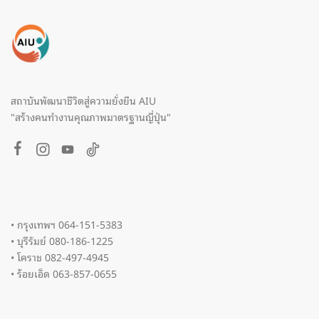
สถาบันพัฒนาชีวิตสู่ความยั่งยืน AIU
"สร้างคนทำงานคุณภาพมาตรฐานญี่ปุ่น"
• กรุงเทพฯ 064-151-5383
• บุรีรัมย์ 080-186-1225
• โคราช 082-497-4945
• ร้อยเอ็ด 063-857-0655