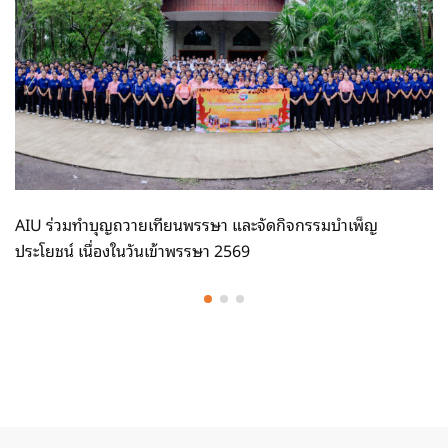
AIU ร่วมทำบุญถวายเทียนพรรษา และจัดกิจกรรมบำเพ็ญ
ประโยชน์ เนื่องในวันเข้าพรรษา 2569