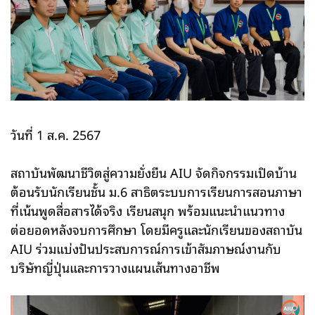
วันที่ 1 ส.ค. 2567
สถาบันพัฒนาชีวิตสู่ความยั่งยืน AIU จัดกิจกรรมเปิดบ้าน
ต้อนรับนักเรียนชั้น ม.6 สาธิตระบบการเรียนการสอนภาษา
ที่เน้นพูดสื่อสารได้จริง เรียนสนุก พร้อมแนะนำแนวทาง
ต่อยอดหลังจบการศึกษา โดยมีครูและนักเรียนของสถาบัน
AIU ร่วมแบ่งปันประสบการณ์การเข้าสัมภาษณ์งานกับ
บริษัทญี่ปุ่นและการวางแผนเส้นทางอาชีพ