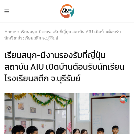
Home
»
เรียนสนุก-มีงานรองรับที่ญี่ปุ่น สถาบัน AIU เปิดบ้านต้อนรับ
นักเรียนโรงเรียนสตึก จ.บุรีรัมย์
เรียนสนุก-มีงานรองรับที่ญี่ปุ่น
สถาบัน AIU เปิดบ้านต้อนรับนักเรียน
โรงเรียนสตึก จ.บุรีรัมย์