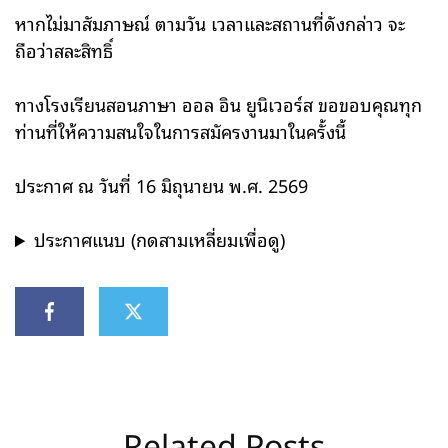
หากไม่มาสัมภาษณ์ ตามวัน เวลาและสถานที่ดังกล่าว จะ
ถือว่าสละสิทธิ์
ทางโรงเรียนสอนภาษา ออล อิน ยูนิเวอร์ส ขอขอบคุณทุก
ท่านที่ให้ความสนใจในการสมัครงานมาในครั้งนี้
ประกาศ ณ วันที่ 16 มิถุนายน พ.ศ. 2569
ประกาศแนบ (กดสามเหลี่ยมเพื่อดู)
Related Posts