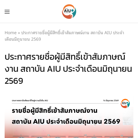
Home
»
ประกาศรายชื่อผู้มีสิทธิ์เข้าสัมภาษณ์งาน สถาบัน AIU ประจำ
เดือนมิถุนายน 2569
ประกาศรายชื่อผู้มีสิทธิ์เข้าสัมภาษณ์
งาน สถาบัน AIU ประจำเดือนมิถุนายน
2569