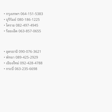
• กรุงเทพฯ 064-151-5383
• บุรีรัมย์ 080-186-1225
• โคราช 082-497-4945
• ร้อยเอ็ด 063-857-0655
• อุดรธานี 090-076-3621
• พัทยา 089-425-2929
• เชียงใหม่ 092-428-4788
• กระบี่ 063-235-6698