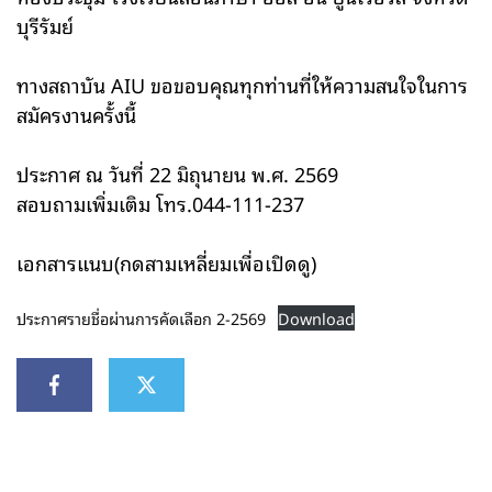
บุรีรัมย์
ทางสถาบัน AIU ขอขอบคุณทุกท่านที่ให้ความสนใจในการ
สมัครงานครั้งนี้
ประกาศ ณ วันที่ 22 มิถุนายน พ.ศ. 2569
สอบถามเพิ่มเติม โทร.044-111-237
เอกสารแนบ(กดสามเหลี่ยมเพื่อเปิดดู)
ประกาศรายชื่อผ่านการคัดเลือก 2-2569
Download