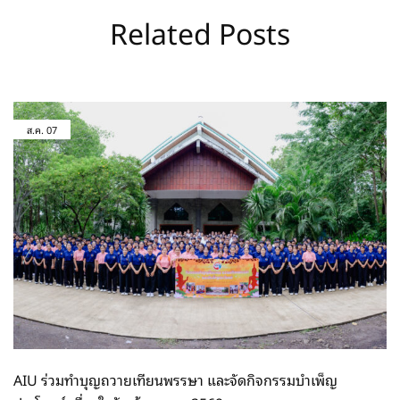
Related Posts
ส.ค.
07
AIU ร่วมทำบุญถวายเทียนพรรษา และจัดกิจกรรมบำเพ็ญ