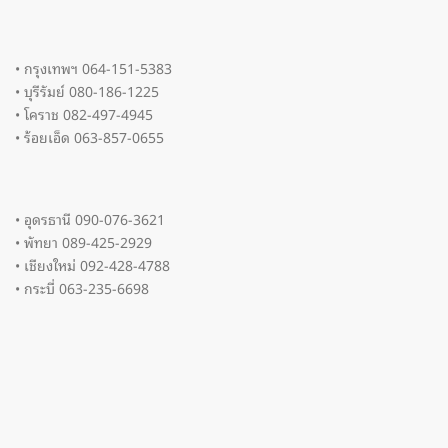
• กรุงเทพฯ 064-151-5383
• บุรีรัมย์ 080-186-1225
• โคราช 082-497-4945
• ร้อยเอ็ด 063-857-0655
• อุดรธานี 090-076-3621
• พัทยา 089-425-2929
• เชียงใหม่ 092-428-4788
• กระบี่ 063-235-6698