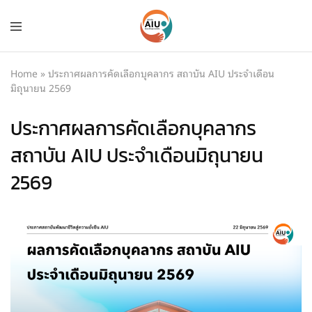
Home
»
ประกาศผลการคัดเลือกบุคลากร สถาบัน AIU ประจำเดือน
มิถุนายน 2569
ประกาศผลการคัดเลือกบุคลากร
สถาบัน AIU ประจำเดือนมิถุนายน
2569